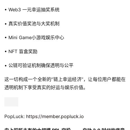
• Web3 一元幸运抽奖系统
• 真实价值奖池与大奖机制
• Mini Game小游戏娱乐中心
• NFT 盲盒奖励
• 公链可验证机制确保透明与公平
这一切构成一个全新的“链上幸运经济”，让每位用户都能在
透明机制下享受真实的好运与娱乐价值。
PopLuck: 
https://member.popluck.io