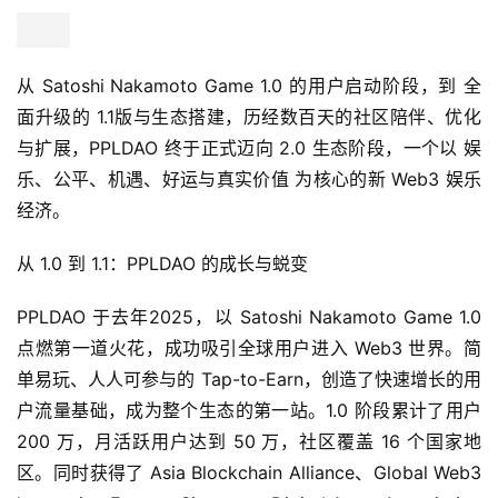
从 Satoshi Nakamoto Game 1.0 的用户启动阶段，到 全
面升级的 1.1版与生态搭建，历经数百天的社区陪伴、优化
与扩展，PPLDAO 终于正式迈向 2.0 生态阶段，一个以 娱
乐、公平、机遇、好运与真实价值 为核心的新 Web3 娱乐
经济。
从 1.0 到 1.1：PPLDAO 的成长与蜕变
PPLDAO 于去年2025，以 Satoshi Nakamoto Game 1.0 
点燃第一道火花，成功吸引全球用户进入 Web3 世界。简
单易玩、人人可参与的 Tap-to-Earn，创造了快速增长的用
户流量基础，成为整个生态的第一站。1.0 阶段累计了用户
200 万，月活跃用户达到 50 万，社区覆盖 16 个国家地
区。同时获得了 Asia Blockchain Alliance、Global Web3 