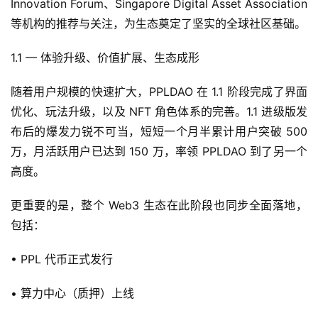
Innovation Forum、Singapore Digital Asset Association 
等机构的推荐与关注，为生态奠定了坚实的全球社区基础。
1.1 — 体验升级、价值扩展、生态成形
随着用户规模的快速扩大，PPLDAO 在 1.1 阶段完成了界面
优化、玩法升级，以及 NFT 角色体系的完善。1.1 进级版发
布后的爆发力锐不可当，短短一个月半累计用户突破 500 
万，月活跃用户已达到 150 万，率领 PPLDAO 到了另一个
高度。
更重要的是，整个 Web3 生态在此阶段也同步全面落地，
包括：
• PPL 代币正式发行
• 算力中心（质押）上线