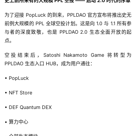
史上前所未有的大规模 PPL 空投 —— 启动 2.0 时代的序章
为了迎接 PopLuck 的到来，PPLDAO 官方宣布将推出史无
前例大规模的 PPL 全球空投计划。这是向 1.0 与 1.1 所有参
与者的深度致敬，也是 PPLDAO 2.0 生态全面开放的起
点。
空投结束后，Satoshi Nakamoto Game 将转型为 
PPLDAO 生态入口 HUB，成为用户通往：
• PopLuck
• NFT Store
• DEF Quantum DEX
• 算力中心