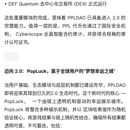
• DEF Quantum 去中心化交易所 (DEX) 正式运行
这些重要模块的完成，意味着 PPLDAO 已具备进入 2.0 的
完整能力。值得一提的是，PPL 代币也通过了国际安全机
构， Cyberscope 全面智能合约审计，并获得合规格的审
计认可证书。
迈向 2.0：PopLuck，属于全球用户的“梦想幸运之城”
当用户基础、生态模块与底层机制都已建设完毕，PPLDAO 
即将迎来其规划已久的2.0 生态时代。这个新时代的核心 — 
PopLuck，  一个由链上透明机制驱动的幸运娱乐城市。
PopLuck 将整合多种娱乐机制，并以 区块哈希值作为随机
验证核心，将游戏结果与链上随机性结合，确保所有结果都
透明可查、不可篡改，包括：