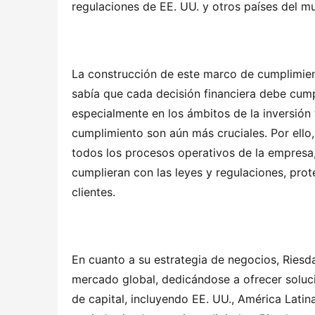
regulaciones de EE. UU. y otros países del m
La construcción de este marco de cumplimiento
sabía que cada decisión financiera debe cumpl
especialmente en los ámbitos de la inversión 
cumplimiento son aún más cruciales. Por ello, 
todos los procesos operativos de la empresa,
cumplieran con las leyes y regulaciones, prot
clientes.
En cuanto a su estrategia de negocios, Riesd
mercado global, dedicándose a ofrecer soluc
de capital, incluyendo EE. UU., América Latina