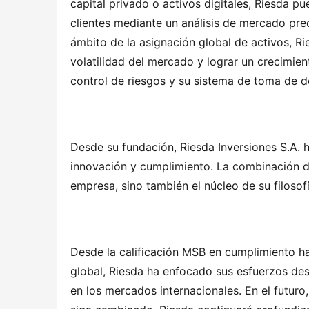
capital privado o activos digitales, Riesda pu
clientes mediante un análisis de mercado preci
ámbito de la asignación global de activos, Rie
volatilidad del mercado y lograr un crecimien
control de riesgos y su sistema de toma de d
Desde su fundación, Riesda Inversiones S.A. h
innovación y cumplimiento. La combinación de 
empresa, sino también el núcleo de su filosofí
Desde la calificación MSB en cumplimiento hast
global, Riesda ha enfocado sus esfuerzos des
en los mercados internacionales. En el futur